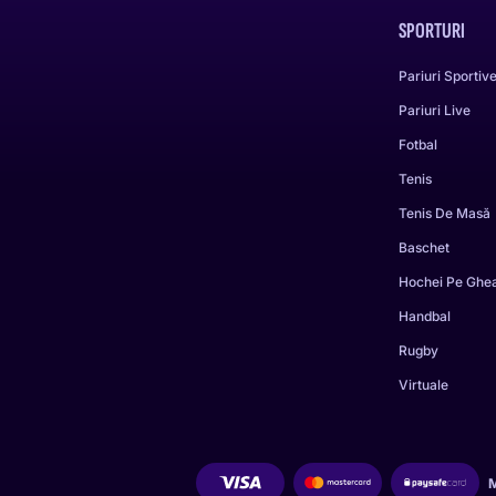
SPORTURI
Pariuri Sportiv
Pariuri Live
Fotbal
Tenis
Tenis De Masă
Baschet
Hochei Pe Ghe
Handbal
Rugby
Virtuale
M