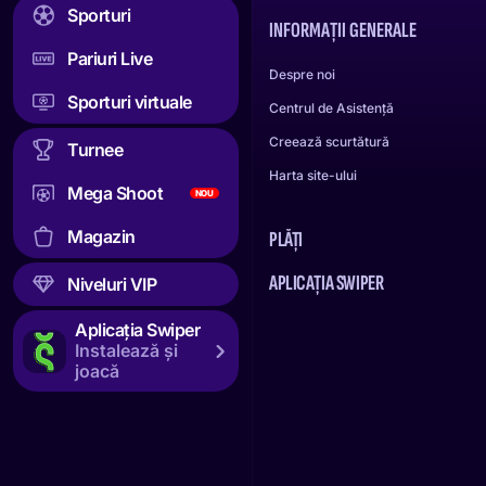
Sporturi
INFORMAȚII GENERALE
Pariuri Live
Despre noi
Sporturi virtuale
Centrul de Asistență
Creează scurtătură
Turnee
Harta site-ului
Mega Shoot
NOU
Magazin
PLĂȚI
APLICAȚIA SWIPER
Niveluri VIP
Aplicația Swiper
Instalează și
joacă