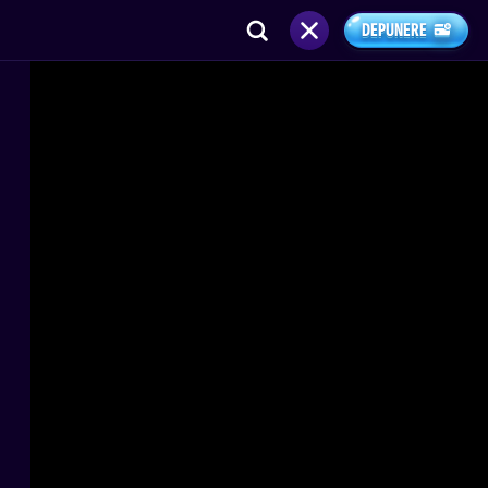
DEPUNERE