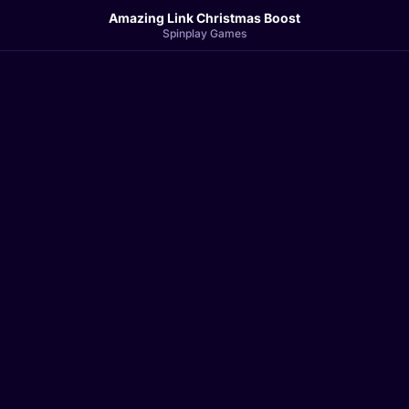
Amazing Link Christmas Boost
Spinplay Games