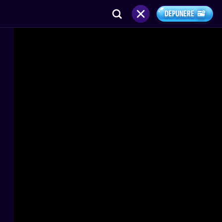
DEPUNERE