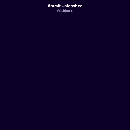
Ammit Unleashed
Wishbone