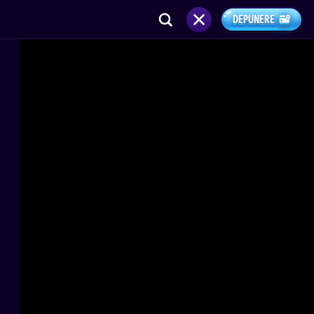
DEPUNERE