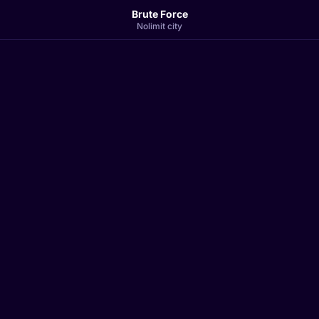
Brute Force
Nolimit city