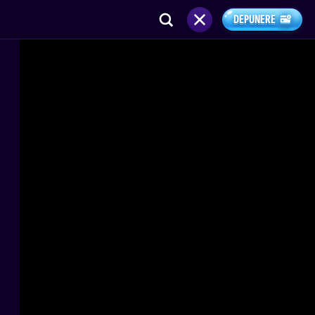
DEPUNERE