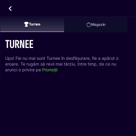
Turnee
Magazin
TURNEE
Ups! Fie nu mai sunt Turnee în desfășurare, fie a apărut o
eroare. Te rugăm să revii mai târziu. Între timp, de ce nu
arunci o privire pe
Promoții