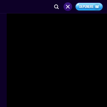
DEPUNERE