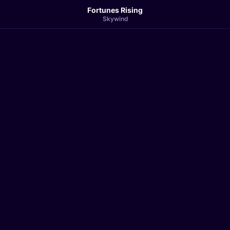
Fortunes Rising
Skywind