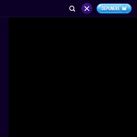
DEPUNERE