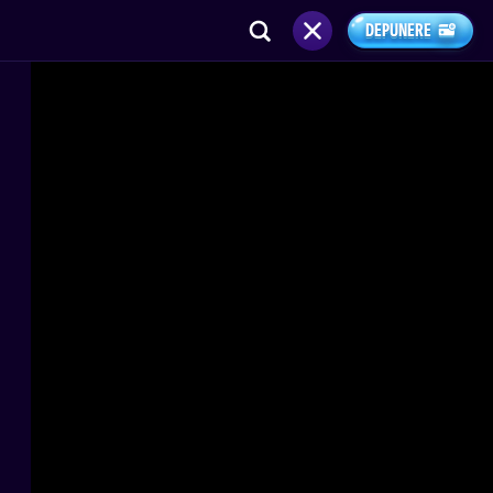
DEPUNERE