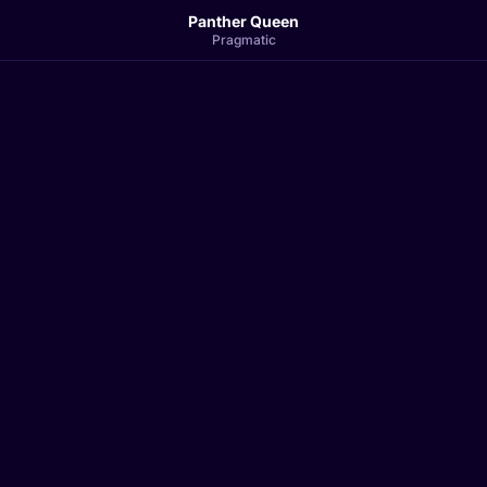
Panther Queen
Pragmatic