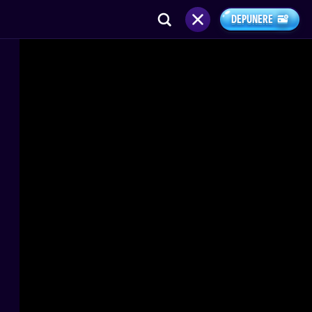
DEPUNERE