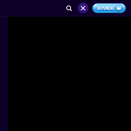
DEPUNERE