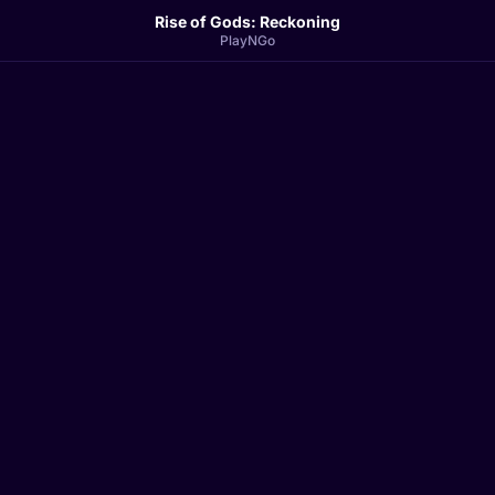
Rise of Gods: Reckoning
PlayNGo