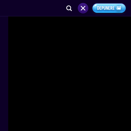
DEPUNERE