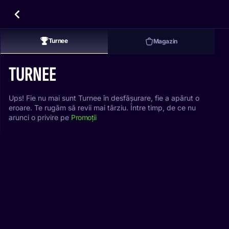
Turnee
Magazin
TURNEE
Ups! Fie nu mai sunt Turnee în desfășurare, fie a apărut o
eroare. Te rugăm să revii mai târziu. Între timp, de ce nu
arunci o privire pe
Promoții