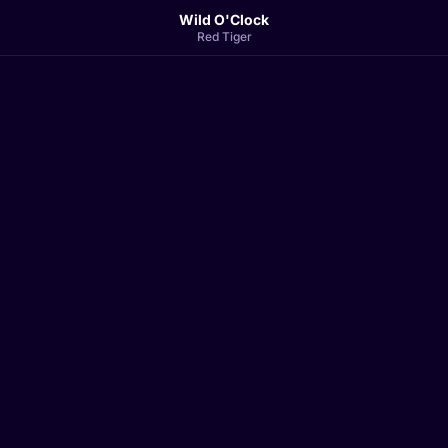
Wild O'Clock
Red Tiger