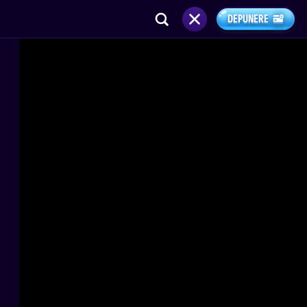
DEPUNERE