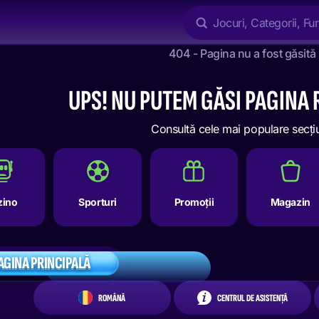
Jocuri, Categorii, Fur
404 - Pagina nu a fost găsită
UPS! NU PUTEM GĂSI PAGINA
Consultă cele mai populare secțiu
zino
Sporturi
Promoții
Magazin
AGINA PRINCIPALĂ
ROMÂNĂ
CENTRUL DE ASISTENȚĂ