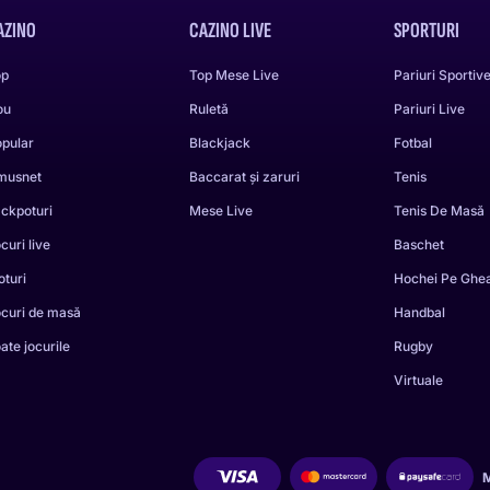
AZINO
CAZINO LIVE
SPORTURI
op
Top Mese Live
Pariuri Sportiv
ou
Ruletă
Pariuri Live
pular
Blackjack
Fotbal
musnet
Baccarat și zaruri
Tenis
ckpoturi
Mese Live
Tenis De Masă
curi live
Baschet
oturi
Hochei Pe Ghe
curi de masă
Handbal
ate jocurile
Rugby
Virtuale
M