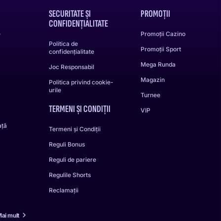
SECURITATE ȘI
PROMOȚII
CONFIDENȚIALITATE
e
Promoții Cazino
Politica de
Promoții Sport
confidențialitate
Mega Runda
Joc Responsabil
Magazin
Politica privind cookie-
urile
Turnee
TERMENI ȘI CONDIȚII
VIP
ață
Termeni și Condiții
Reguli Bonus
Reguli de pariere
Regulile Shorts
Reclamații
ai mult