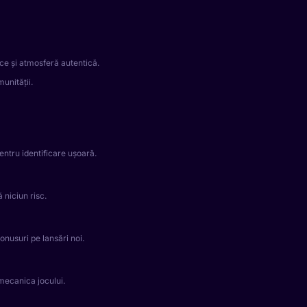
ice și atmosferă autentică.
unității.
entru identificare ușoară.
 niciun risc.
bonusuri pe lansări noi.
 mecanica jocului.