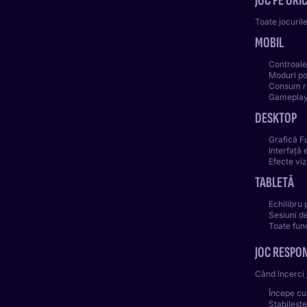
JOC PE ORI
Toate jocuril
MOBIL
Controale 
Moduri po
Consum r
Gameplay 
DESKTOP
Grafică F
Interfață 
Efecte vi
TABLETĂ
Echilibru 
Sesiuni de
Toate func
JOC RESPO
Când încerci 
Începe cu
Stabilește