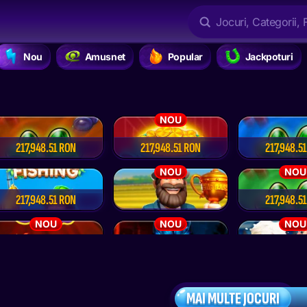
Jocuri, Categorii, 
Nou
Amusnet
Popular
Jackpoturi
NOU
0 Burning Hot Buy Bonus
Hot Deco Super Pot
40 Burning Hot B
217,948.51 RON
217,948.51 RON
217,948.5
NOU
NOU
100 Golden Coins: Reel Fishing
Big Bass Return to the Races
20 Burning Hot B
217,948.51 RON
217,948.5
NOU
NOU
NOU
per Tiki Strike
Fang & Fortune
OktoBeerFest
innerix and Winnerix
Extra Crown Classic
Tiki Tiki Boo Boo
MAI MULTE JOCURI
217,948.51 RON
217,948.5