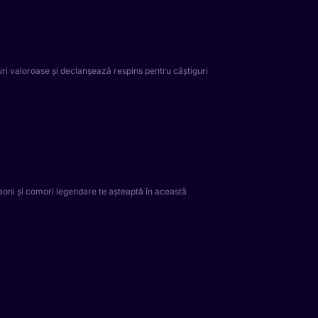
i valoroase și declanșează respins pentru câștiguri
raoni și comori legendare te așteaptă în această