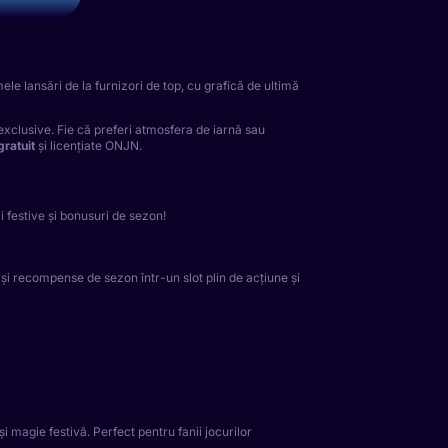
imele lansări de la furnizori de top, cu grafică de ultimă
 exclusive. Fie că preferi atmosfera de iarnă sau
ratuit
și licențiate ONJN.
ii festive și bonusuri de sezon!
și recompense de sezon într-un slot plin de acțiune și
i magie festivă. Perfect pentru fanii jocurilor