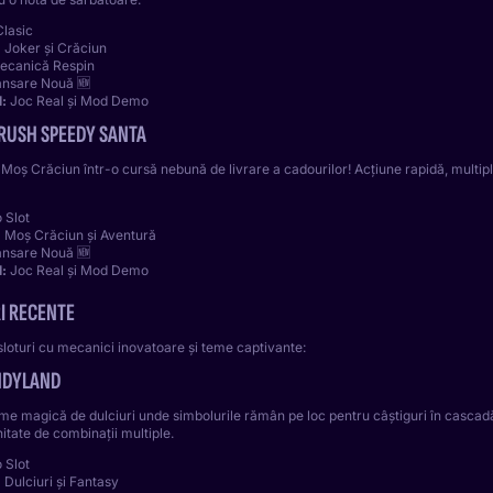
Clasic
:
Joker și Crăciun
canică Respin
nsare Nouă 🆕
l:
Joc Real și Mod Demo
RUSH SPEEDY SANTA
i Moș Crăciun într-o cursă nebună de livrare a cadourilor! Acțiune rapidă, multipl
 Slot
:
Moș Crăciun și Aventură
nsare Nouă 🆕
l:
Joc Real și Mod Demo
I RECENTE
sloturi cu mecanici inovatoare și teme captivante:
NDYLAND
lume magică de dulciuri unde simbolurile rămân pe loc pentru câștiguri în cascad
nitate de combinații multiple.
 Slot
:
Dulciuri și Fantasy