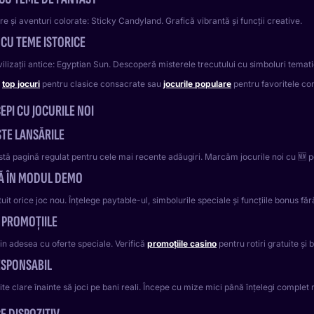
e și aventuri colorate: Sticky Candyland. Grafică vibrantă și funcții creative.
 CU TEME ISTORICE
ivilizații antice: Egyptian Sun. Descoperă misterele trecutului cu simboluri temat
i
top jocuri
pentru clasice consacrate sau
jocurile populare
pentru favoritele com
EPI CU JOCURILE NOI
ȘTE LANSĂRILE
stă pagină regulat pentru cele mai recente adăugiri. Marcăm jocurile noi cu 🆕 p
CĂ ÎN MODUL DEMO
it orice joc nou. Înțelege paytable-ul, simbolurile speciale și funcțiile bonus fără
Ă PROMOȚIILE
vin adesea cu oferte speciale. Verifică
promoțiile casino
pentru rotiri gratuite și 
ESPONSABIL
mite clare înainte să joci pe bani reali. Începe cu mize mici până înțelegi complet