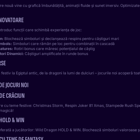
re nouă vine cu grafică îmbunătățită, animații fluide și sunet imersiv. Optimizate
INOVATOARE
introduc funcții care schimbă experiența de joc:
n:
Blochează simboluri și declanșează respins pentru câștiguri mari
ymbols:
Simboluri care rămân pe loc pentru combinații în cascadă
atures:
Rotiri bonus care măresc potențialul de câștig
tori Dinamici:
Câștiguri amplificate în runde bonus
RSE
festiv la Egiptul antic, de la dragoni la lumi de dulciuri – jocurile noi acoperă toat
DE JOCURI NOI
 DE CRĂCIUN
ere cu teme festive: Christmas Storm, Respin Joker 81 Xmas, Stampede Rush Spee
 magică!
 HOLD & WIN
ferată a jucătorilor: Wild Dragon HOLD & WIN. Blochează simboluri valoroase ș
 CU TEME DE FANTASY