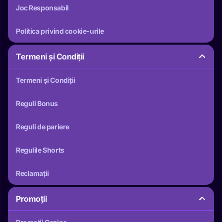
Joc Responsabil
Politica privind cookie-urile
Termeni și Condiții
Termeni și Condiții
Reguli Bonus
Reguli de pariere
Regulile Shorts
Reclamații
Promoții