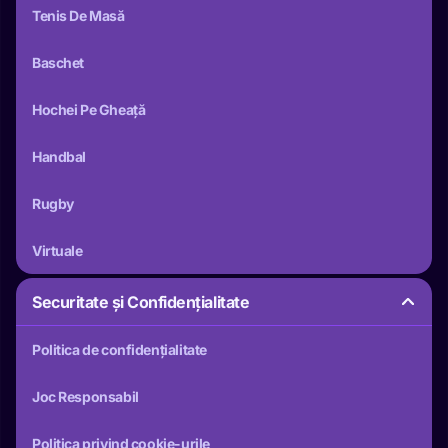
Tenis De Masă
Baschet
Hochei Pe Gheață
Handbal
Rugby
Virtuale
Securitate și Confidențialitate
Politica de confidențialitate
Joc Responsabil
Politica privind cookie-urile