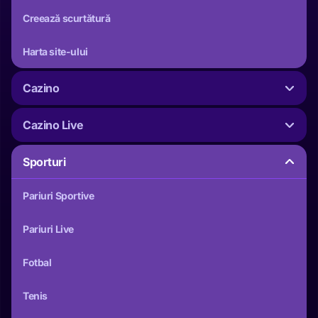
Creează scurtătură
Harta site-ului
Cazino
Cazino Live
Sporturi
Pariuri Sportive
Pariuri Live
Fotbal
Tenis