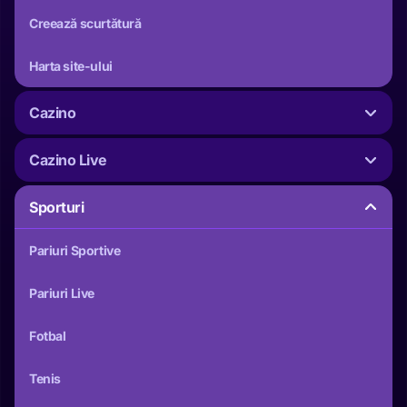
Creează scurtătură
Harta site-ului
Cazino
Cazino Live
Sporturi
Pariuri Sportive
Pariuri Live
Fotbal
Tenis