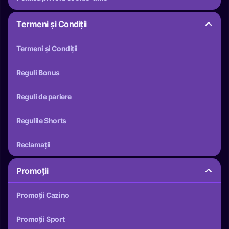
Termeni și Condiții
Termeni și Condiții
Reguli Bonus
Reguli de pariere
Regulile Shorts
Reclamații
Promoții
Promoții Cazino
Promoții Sport