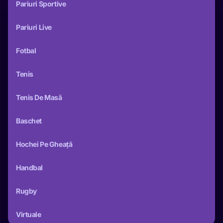
Pariuri Sportive
Pariuri Live
Fotbal
Tenis
Tenis De Masă
Baschet
Hochei Pe Gheață
Handbal
Rugby
Virtuale